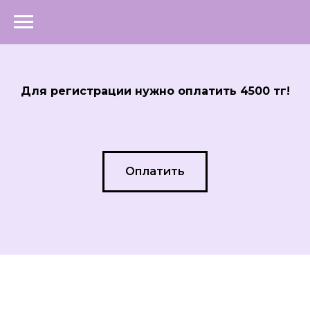
Для регистрации нужно оплатить 4500 тг!
Оплатить